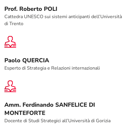
Prof. Roberto POLI
Cattedra UNESCO sui sistemi anticipanti dell’Università
di Trento
Paolo QUERCIA
Esperto di Strategia e Relazioni internazionali
Amm. Ferdinando SANFELICE DI
MONTEFORTE
Docente di Studi Strategici all’Università di Gorizia