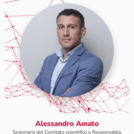
Alessandro Amato
Segretario del Comitato scientifico e Responsabile