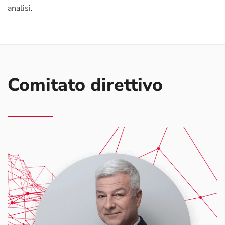
analisi.
Comitato direttivo