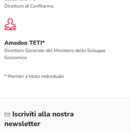
Direttore di Confitarma
Amedeo TETI*
Direttore Generale del Ministero dello Sviluppo
Economico
* Membri a titolo individuale
Iscriviti alla nostra
newsletter