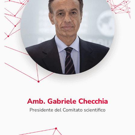
Amb. Gabriele Checchia
Presidente del Comitato scientifico