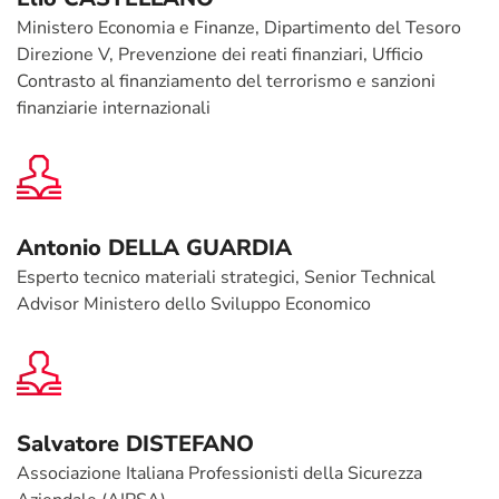
Ministero Economia e Finanze, Dipartimento del Tesoro
Direzione V, Prevenzione dei reati finanziari, Ufficio
Contrasto al finanziamento del terrorismo e sanzioni
finanziarie internazionali
Antonio DELLA GUARDIA
Esperto tecnico materiali strategici, Senior Technical
Advisor Ministero dello Sviluppo Economico
Salvatore DISTEFANO
Associazione Italiana Professionisti della Sicurezza