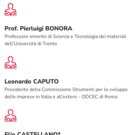
Prof. Pierluigi BONORA
Professore emerito di Scienza e Tecnologia dei materiali
dell’Università di Trento
Leonardo CAPUTO
Presidente della Commissione Strumenti per lo sviluppo
delle imprese in Italia e all’estero – ODCEC di Roma
Elio CASTELLANO*