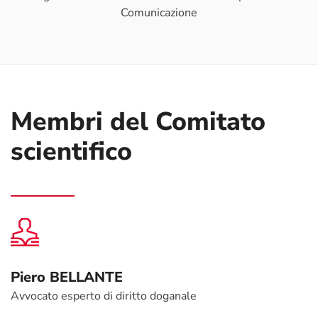
Comunicazione
Membri del Comitato
scientifico
Piero BELLANTE
Avvocato esperto di diritto doganale