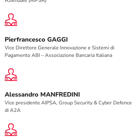
Aziendale (AIPSA)
Pierfrancesco GAGGI
Vice Direttore Generale Innovazione e Sistemi di
Pagamento ABI – Associazione Bancaria Italiana
Alessandro MANFREDINI
Vice presidente AIPSA, Group Security & Cyber Defence
di A2A