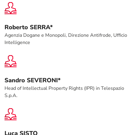
Roberto SERRA*
Agenzia Dogane e Monopoli, Direzione Antifrode, Ufficio
Intelligence
Sandro SEVERONI*
Head of Intellectual Property Rights (IPR) in Telespazio
S.p.A.
Luca SISTO