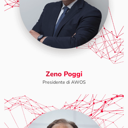
Zeno Poggi
Presidente di AWOS