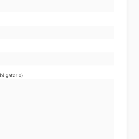
bligatorio)