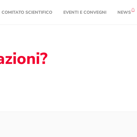
COMITATO SCIENTIFICO
EVENTI E CONVEGNI
NEWS
azioni?