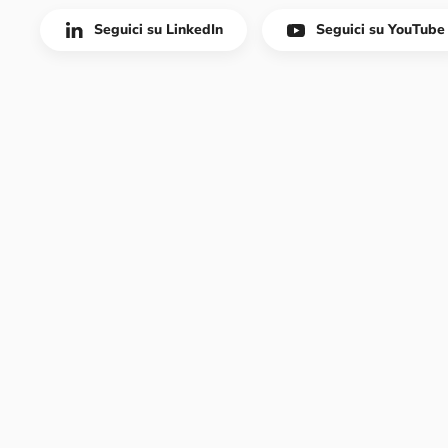
Seguici su LinkedIn
Seguici su YouTube