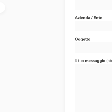
Azienda / Ente
Oggetto
Il tuo
messaggio
(ob