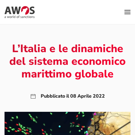
Skip to main content
L’Italia e le dinamiche
del sistema economico
marittimo globale
Pubblicato il 08 Aprile 2022