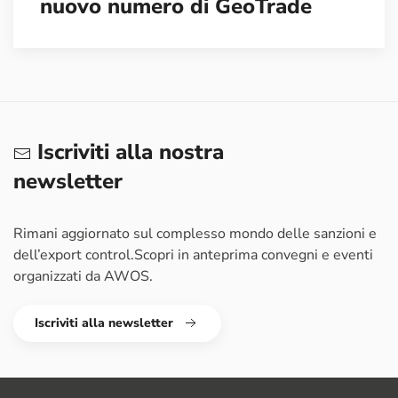
nuovo numero di GeoTrade
Iscriviti alla nostra
newsletter
Rimani aggiornato sul complesso mondo delle sanzioni e
dell’export control.
Scopri in anteprima convegni e eventi
organizzati da AWOS.
Iscriviti alla newsletter