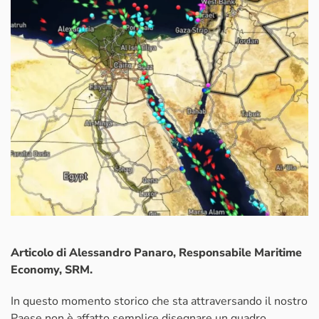
Articolo di Alessandro Panaro, Responsabile Maritime
Economy, SRM.
In questo momento storico che sta attraversando il nostro
Paese non è affatto semplice disegnare un quadro