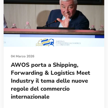
04 Marzo 2026
AWOS porta a Shipping,
Forwarding & Logistics Meet
Industry il tema delle nuove
regole del commercio
internazionale