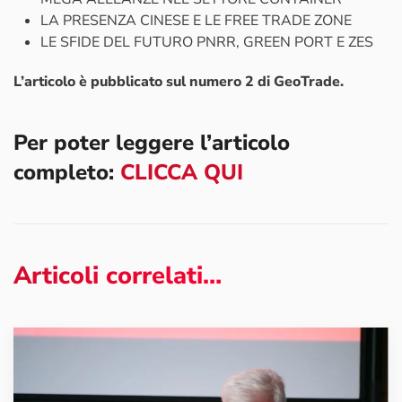
LA PRESENZA CINESE E LE FREE TRADE ZONE
LE SFIDE DEL FUTURO PNRR, GREEN PORT E ZES
L’articolo è pubblicato sul numero 2 di GeoTrade.
Per poter leggere l’articolo
completo:
CLICCA QUI
Articoli correlati…