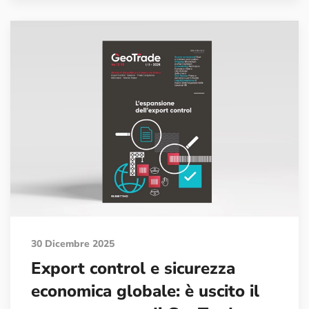
30 Dicembre 2025
Export control e sicurezza
economica globale: è uscito il