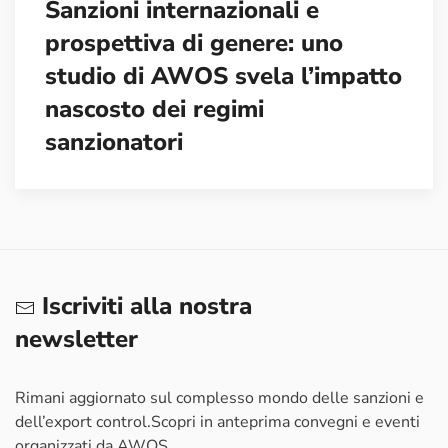
Sanzioni internazionali e
prospettiva di genere: uno
studio di AWOS svela l’impatto
nascosto dei regimi
sanzionatori
Iscriviti alla nostra
newsletter
Rimani aggiornato sul complesso mondo delle sanzioni e
dell’export control.
Scopri in anteprima convegni e eventi
organizzati da AWOS.