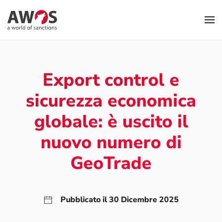
Skip to main content
Export control e
sicurezza economica
globale: è uscito il
nuovo numero di
GeoTrade
Pubblicato il 30 Dicembre 2025