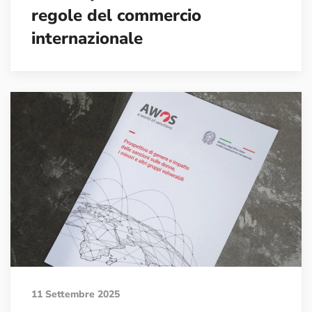
regole del commercio
internazionale
11 Settembre 2025