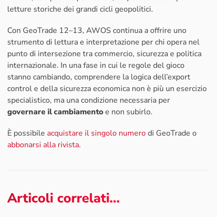
letture storiche dei grandi cicli geopolitici.
Con GeoTrade 12–13
,
AWOS continua a offrire uno
strumento di lettura e interpretazione per chi opera nel
punto di intersezione tra commercio, sicurezza e politica
internazionale. In una fase in cui le regole del gioco
stanno cambiando, comprendere la logica dell’export
control e della sicurezza economica non è più un esercizio
specialistico, ma una condizione necessaria per
governare il cambiamento
e non subirlo.
È possibile
acquistare il singolo numero
di GeoTrade o
abbonarsi alla rivista
.
Articoli correlati…