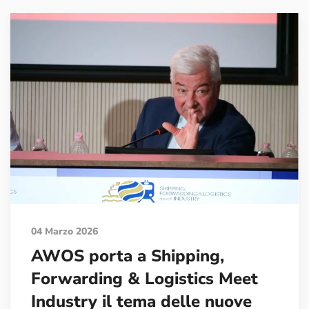
04 Marzo 2026
AWOS porta a Shipping,
Forwarding & Logistics Meet
Industry il tema delle nuove