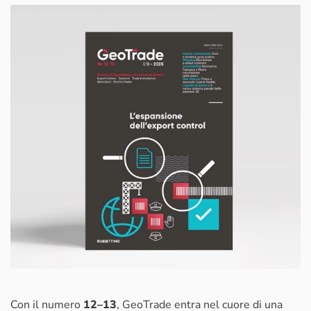
Con il numero
12–13
, GeoTrade entra nel cuore di una