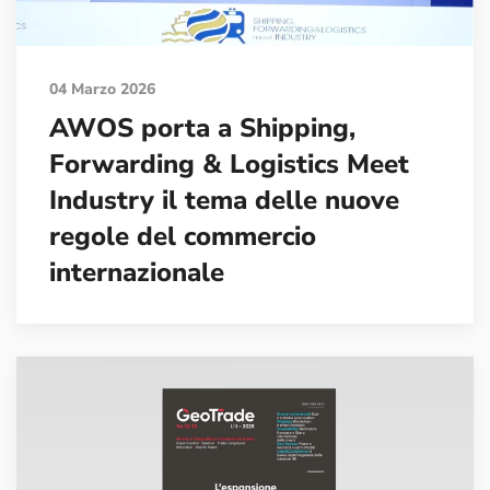
04 Marzo 2026
AWOS porta a Shipping,
Forwarding & Logistics Meet
Industry il tema delle nuove
regole del commercio
internazionale