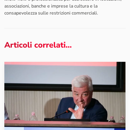
associazioni, banche e imprese la cultura e la
consapevolezza sulle restrizioni commerciali.
Articoli correlati…