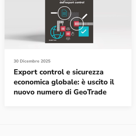
30 Dicembre 2025
Export control e sicurezza
economica globale: è uscito il
nuovo numero di GeoTrade