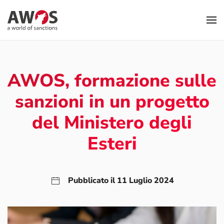
Skip to main content
AWOS, formazione sulle
sanzioni in un progetto
del Ministero degli
Esteri
Pubblicato il 11 Luglio 2024