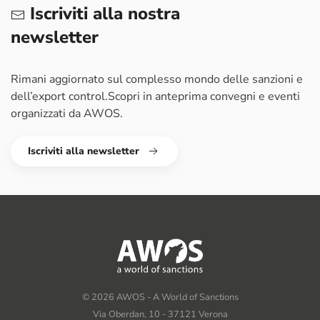
Iscriviti alla nostra
newsletter
Rimani aggiornato sul complesso mondo delle sanzioni e
dell’export control.
Scopri in anteprima convegni e eventi
organizzati da AWOS.
Iscriviti alla newsletter
©
2026
AWOS - A World of Sanctions
Via Oberdan, 10 - 37121 Verona