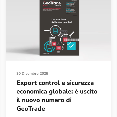
30 Dicembre 2025
Export control e sicurezza
economica globale: è uscito
il nuovo numero di
GeoTrade