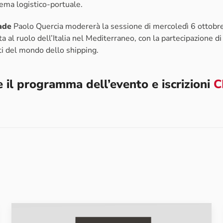
tema logistico-portuale.
ade
Paolo Quercia modererà la sessione di mercoledì 6 ottobr
ta al ruolo dell’Italia nel Mediterraneo, con la partecipazione di
ti del mondo dello shipping.
 il programma dell’evento e iscrizioni
C