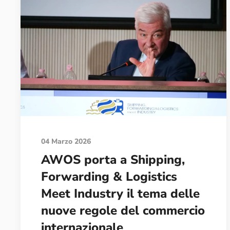
04 Marzo 2026
AWOS porta a Shipping,
Forwarding & Logistics
Meet Industry il tema delle
nuove regole del commercio
internazionale