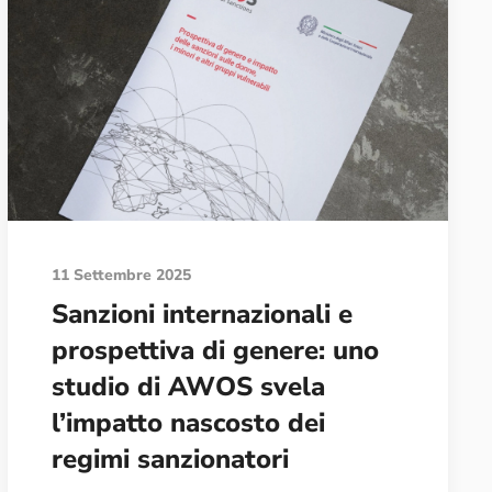
11 Settembre 2025
Sanzioni internazionali e
prospettiva di genere: uno
studio di AWOS svela
l’impatto nascosto dei
regimi sanzionatori