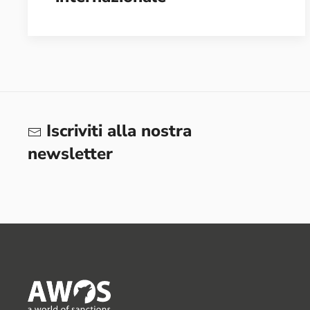
Iscriviti alla nostra
newsletter