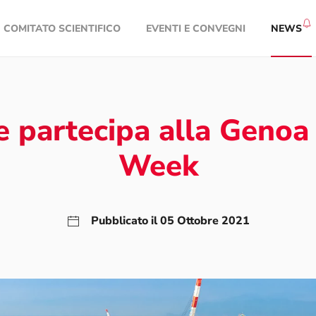
COMITATO SCIENTIFICO
EVENTI E CONVEGNI
NEWS
 partecipa alla Genoa
Week
Pubblicato il 05 Ottobre 2021