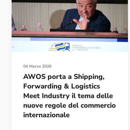
04 Marzo 2026
AWOS porta a Shipping,
Forwarding & Logistics
Meet Industry il tema delle
nuove regole del commercio
internazionale