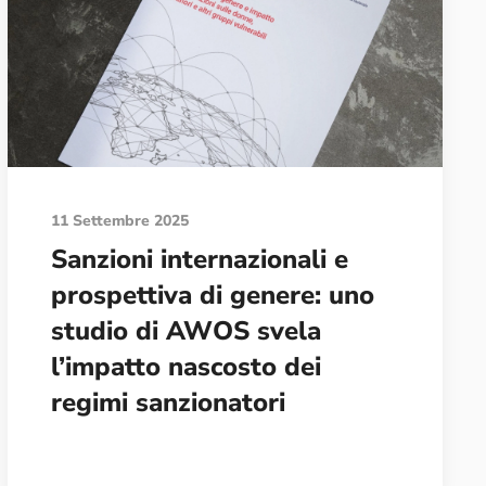
11 Settembre 2025
Sanzioni internazionali e
prospettiva di genere: uno
studio di AWOS svela
l’impatto nascosto dei
regimi sanzionatori