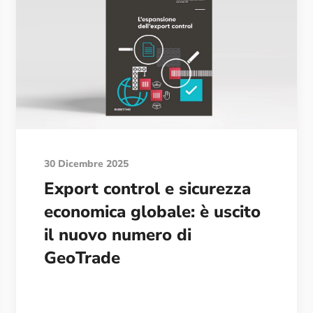
30 Dicembre 2025
Export control e sicurezza
economica globale: è uscito
il nuovo numero di
GeoTrade