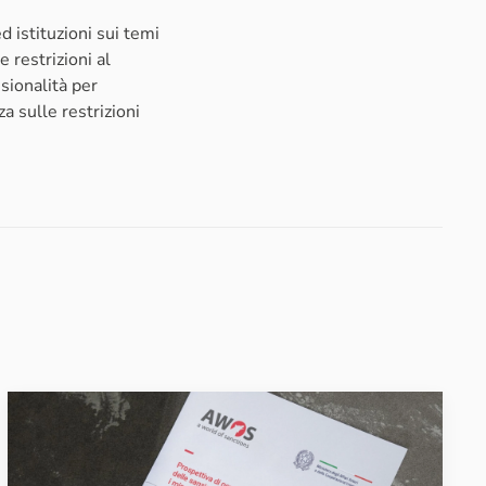
 istituzioni sui temi
e restrizioni al
sionalità per
a sulle restrizioni